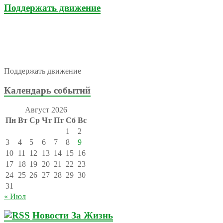
Поддержать движение
Поддержать движение
Календарь событий
Август 2026
Пн
Вт
Ср
Чт
Пт
Сб
Вс
1
2
3
4
5
6
7
8
9
10
11
12
13
14
15
16
17
18
19
20
21
22
23
24
25
26
27
28
29
30
31
« Июл
Новости За Жизнь