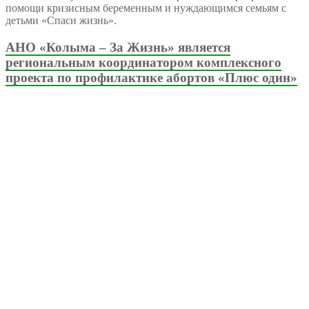
помощи кризисным беременным и нуждающимся семьям с
детьми «Спаси жизнь».
АНО «Колыма – За Жизнь» является
региональным координатором комплексного
проекта по профилактике абортов «Плюс один»