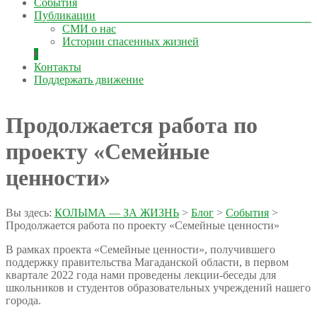
События
Публикации
СМИ о нас
Истории спасенных жизней
Контакты
Поддержать движение
Продолжается работа по
проекту «Семейные
ценности»
Вы здесь:
КОЛЫМА — ЗА ЖИЗНЬ
>
Блог
>
События
>
Продолжается работа по проекту «Семейные ценности»
В рамках проекта «Семейные ценности», получившего
поддержку правительства Магаданской области, в первом
квартале 2022 года нами проведены лекции-беседы для
школьников и студентов образовательных учреждений нашего
города.