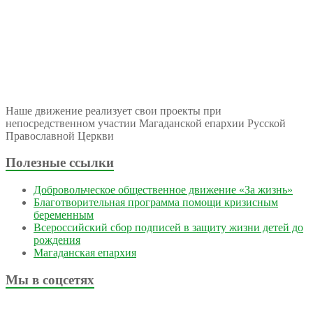
Наше движение реализует свои проекты при
непосредственном участии Магаданской епархии Русской
Православной Церкви
Полезные ссылки
Добровольческое общественное движение «За жизнь»
Благотворительная программа помощи кризисным
беременным
Всероссийский сбор подписей в защиту жизни детей до
рождения
Магаданская епархия
Мы в соцсетях