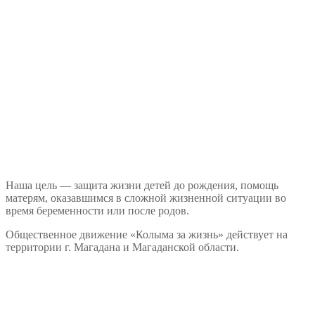
Наша цель — защита жизни детей до рождения, помощь
матерям, оказавшимся в сложной жизненной ситуации во
время беременности или после родов.
Общественное движение «Колыма за жизнь» действует на
территории г. Магадана и Магаданской области.