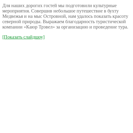
Для наших дорогих гостей мы подготовили культурные
мероприятия. Совершив небольшое путешествие в бухту
Медвежья и на мыс Островной, нам удалось показать красоту
северной природы. Выражаем благодарность туристической
компании «Каюр Трэвел» за организацию и проведение тура.
[Показать слайдшоу]