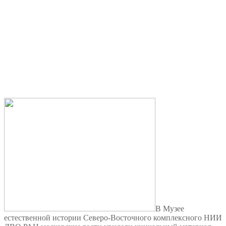
В Музее
естественной истории Северо-Восточного комплексного НИИ