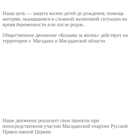
Наша цель — защита жизни детей до рождения, помощь
матерям, оказавшимся в сложной жизненной ситуации во
время беременности или после родов.
Общественное движение «Колыма за жизнь» действует на
территории г. Магадана и Магаданской области.
Наше движение реализует свои проекты при
непосредственном участии Магаданской епархии Русской
Православной Церкви