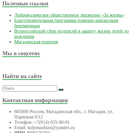
Полезные ссылки
Добровольческое общественное движение «За жизнь»
Благотворительная программа помощи кризисным
беременным
Всероссийский сбор подписей в защиту жизни детей до
рождения
Магаданская епархия
Мы в соцсетях
Найти на сайте
Контактная информация
685000 Россия, Магаданская обл., г. Магадан, ул.
Парковая 9/12
Телефон: +7(914) 035-90-91
Email: kolymazhizn@yandex.ru
ИНН
4909126760