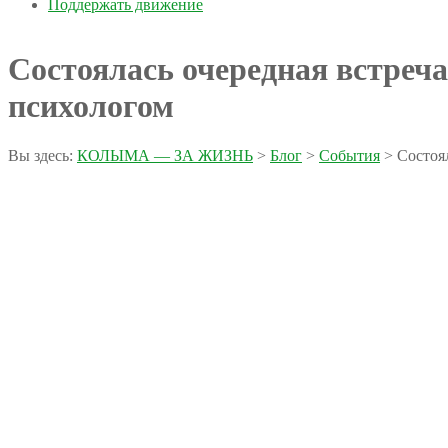
Поддержать движение
Состоялась очередная встре
психологом
Вы здесь:
КОЛЫМА — ЗА ЖИЗНЬ
>
Блог
>
События
>
Состоя