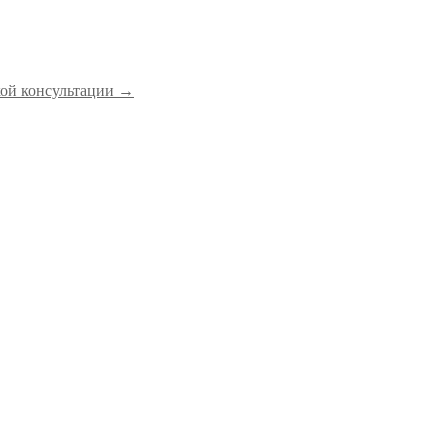
ой консультации
→