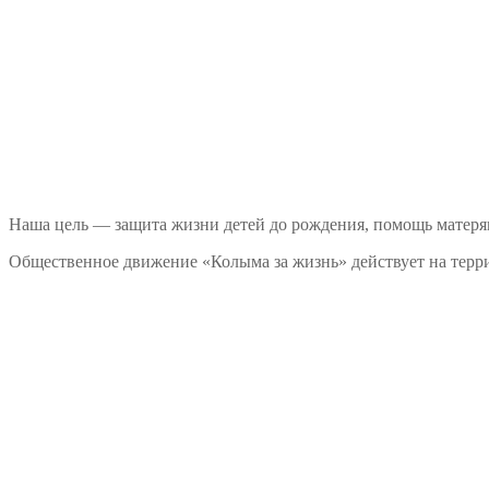
Наша цель — защита жизни детей до рождения, помощь матеря
Общественное движение «Колыма за жизнь» действует на терри