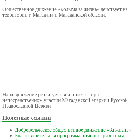
Общественное движение «Колыма за жизнь» действует на
территории г. Магадана и Магаданской области.
Наше движение реализует свои проекты при
непосредственном участии Магаданской епархии Русской
Православной Церкви
Полезные ссылки
Добровольческое общественное движение «За жизнь»
Благотворительная программа помощи кризисным