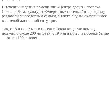
В течении недели в помещении «Центра досуга» поселка
Сокол и Дома культуры «Энергетик» поселка Уптар одежду
раздавали многодетным семьям, а также людям, оказавшимся
в тяжелой жизненной ситуации.
Так, с 15 и по 22 мая в поселке Сокол вещевую помощь
получило около 200 человек, с 19 мая и по 25 в поселке Уптар
— около 100 человек.