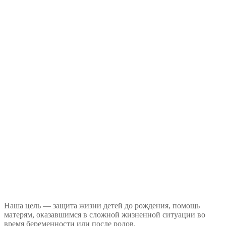
Наша цель — защита жизни детей до рождения, помощь
матерям, оказавшимся в сложной жизненной ситуации во
время беременности или после родов.