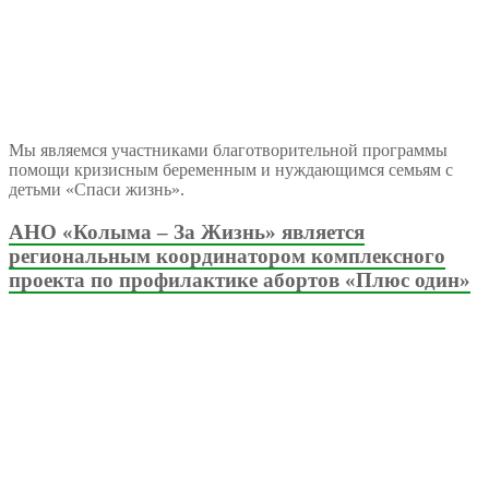
Мы являемся участниками благотворительной программы
помощи кризисным беременным и нуждающимся семьям с
детьми «Спаси жизнь».
АНО «Колыма – За Жизнь» является
региональным координатором комплексного
проекта по профилактике абортов «Плюс один»