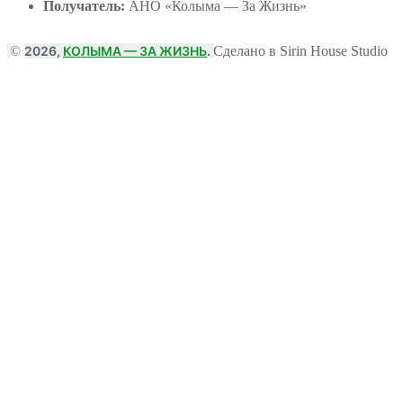
Получатель:
АНО
«Колыма — За Жизнь»
©
2026,
КОЛЫМА — ЗА ЖИЗНЬ
.
Сделано в Sirin House Studio