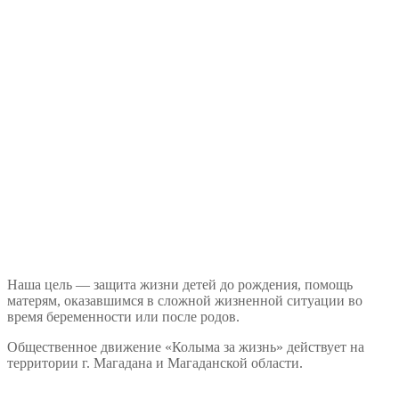
Наша цель — защита жизни детей до рождения, помощь
матерям, оказавшимся в сложной жизненной ситуации во
время беременности или после родов.
Общественное движение «Колыма за жизнь» действует на
территории г. Магадана и Магаданской области.