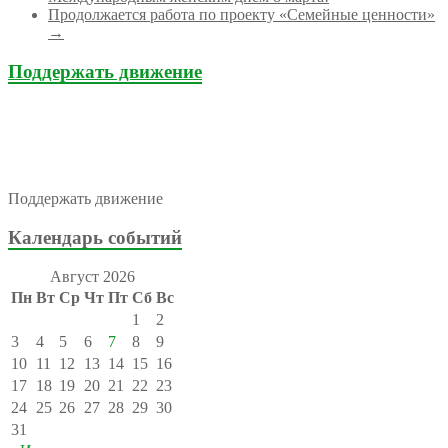
Продолжается работа по проекту «Семейные ценности»
→
Поддержать движение
Поддержать движение
Календарь событий
Август 2026
Пн
Вт
Ср
Чт
Пт
Сб
Вс
1
2
3
4
5
6
7
8
9
10
11
12
13
14
15
16
17
18
19
20
21
22
23
24
25
26
27
28
29
30
31