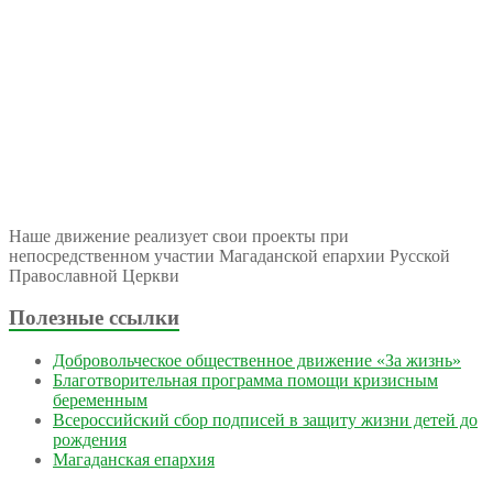
Наше движение реализует свои проекты при
непосредственном участии Магаданской епархии Русской
Православной Церкви
Полезные ссылки
Добровольческое общественное движение «За жизнь»
Благотворительная программа помощи кризисным
беременным
Всероссийский сбор подписей в защиту жизни детей до
рождения
Магаданская епархия