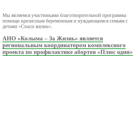
Мы являемся участниками благотворительной программы
помощи кризисным беременным и нуждающимся семьям с
детьми «Спаси жизнь».
АНО «Колыма – За Жизнь» является
региональным координатором комплексного
проекта по профилактике абортов «Плюс один»