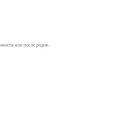
нности или после родов.