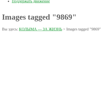
Поддержать движение
Images tagged "9869"
Вы здесь:
КОЛЫМА — ЗА ЖИЗНЬ
>
Images tagged "9869"