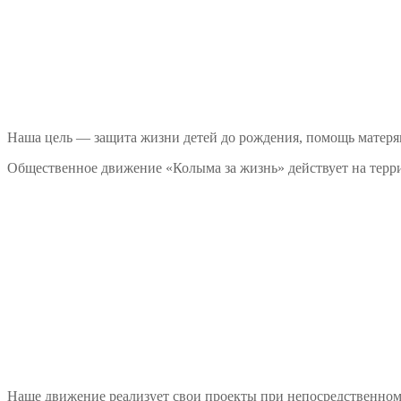
Наша цель — защита жизни детей до рождения, помощь матеря
Общественное движение «Колыма за жизнь» действует на терри
Наше движение реализует свои проекты при непосредственно