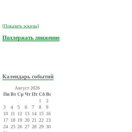
[Показать эскизы]
Поддержать движение
Календарь событий
Август 2026
Пн
Вт
Ср
Чт
Пт
Сб
Вс
1
2
3
4
5
6
7
8
9
10
11
12
13
14
15
16
17
18
19
20
21
22
23
24
25
26
27
28
29
30