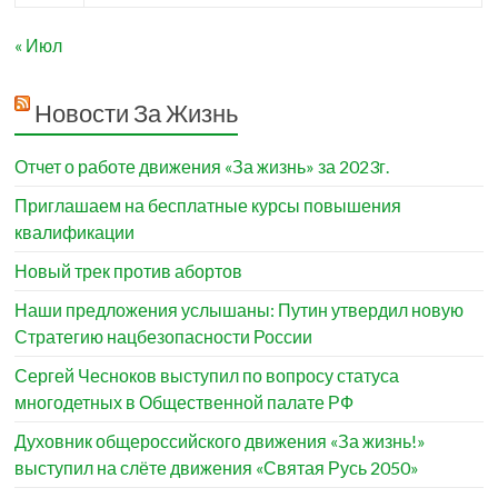
« Июл
Новости За Жизнь
Отчет о работе движения «За жизнь» за 2023г.
Приглашаем на бесплатные курсы повышения
квалификации
Новый трек против абортов
Наши предложения услышаны: Путин утвердил новую
Стратегию нацбезопасности России
Сергей Чесноков выступил по вопросу статуса
многодетных в Общественной палате РФ
Духовник общероссийского движения «За жизнь!»
выступил на слёте движения «Святая Русь 2050»