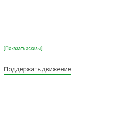
[Показать эскизы]
Поддержать движение