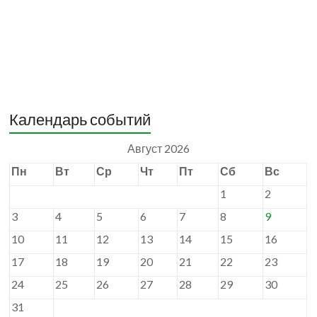
Календарь событий
Август 2026
Пн
Вт
Ср
Чт
Пт
Сб
Вс
1
2
3
4
5
6
7
8
9
10
11
12
13
14
15
16
17
18
19
20
21
22
23
24
25
26
27
28
29
30
31