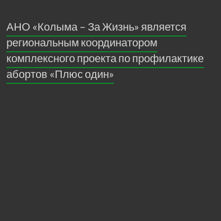
АНО «Колыма – За Жизнь» является
региональным координатором
комплексного проекта по профилактике
абортов «Плюс один»