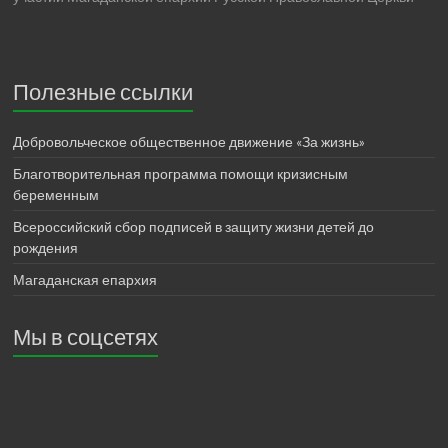
Полезные ссылки
Добровольческое общественное движение «За жизнь»
Благотворительная программа помощи кризисным
беременным
Всероссийский сбор подписей в защиту жизни детей до
рождения
Магаданская епархия
Мы в соцсетях