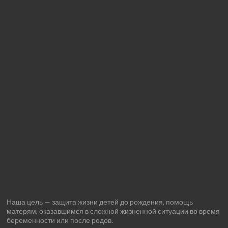
Наша цель — защита жизни детей до рождения, помощь
матерям, оказавшимся в сложной жизненной ситуации во время
беременности или после родов.