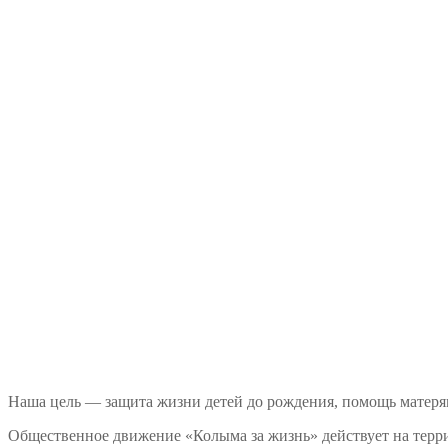
Наша цель — защита жизни детей до рождения, помощь матеря
Общественное движение «Колыма за жизнь» действует на терри