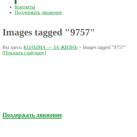
Контакты
Поддержать движение
Images tagged "9757"
Вы здесь:
КОЛЫМА — ЗА ЖИЗНЬ
>
Images tagged "9757"
[Показать слайдшоу]
Поддержать движение