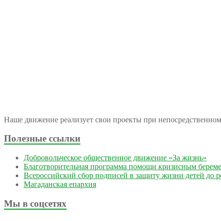
Наше движение реализует свои проекты при непосредственно
Полезные ссылки
Добровольческое общественное движение «За жизнь»
Благотворительная программа помощи кризисным берем
Всероссийский сбор подписей в защиту жизни детей до 
Магаданская епархия
Мы в соцсетях