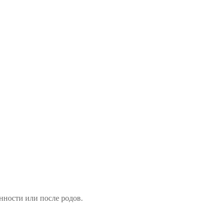
нности или после родов.