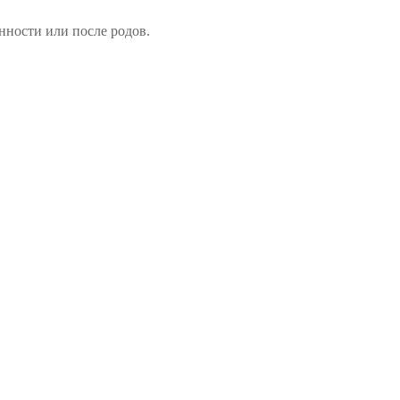
нности или после родов.