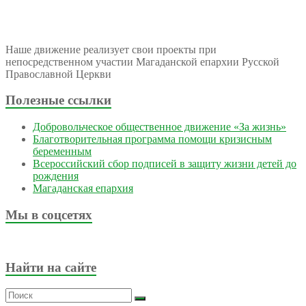
Наше движение реализует свои проекты при
непосредственном участии Магаданской епархии Русской
Православной Церкви
Полезные ссылки
Добровольческое общественное движение «За жизнь»
Благотворительная программа помощи кризисным
беременным
Всероссийский сбор подписей в защиту жизни детей до
рождения
Магаданская епархия
Мы в соцсетях
Найти на сайте