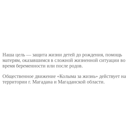
Наша цель — защита жизни детей до рождения, помощь
матерям, оказавшимся в сложной жизненной ситуации во
время беременности или после родов.
Общественное движение «Колыма за жизнь» действует на
территории г. Магадана и Магаданской области.