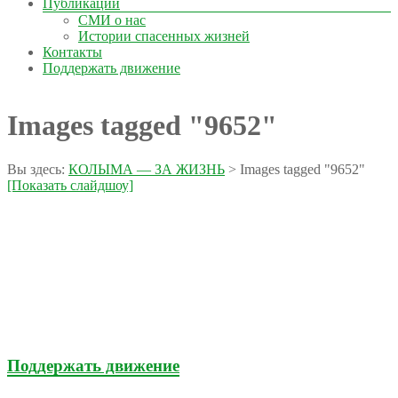
Публикации
СМИ о нас
Истории спасенных жизней
Контакты
Поддержать движение
Images tagged "9652"
Вы здесь:
КОЛЫМА — ЗА ЖИЗНЬ
>
Images tagged "9652"
[Показать слайдшоу]
Поддержать движение