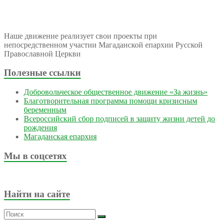
Наше движение реализует свои проекты при
непосредственном участии Магаданской епархии Русской
Православной Церкви
Полезные ссылки
Добровольческое общественное движение «За жизнь»
Благотворительная программа помощи кризисным
беременным
Всероссийский сбор подписей в защиту жизни детей до
рождения
Магаданская епархия
Мы в соцсетях
Найти на сайте