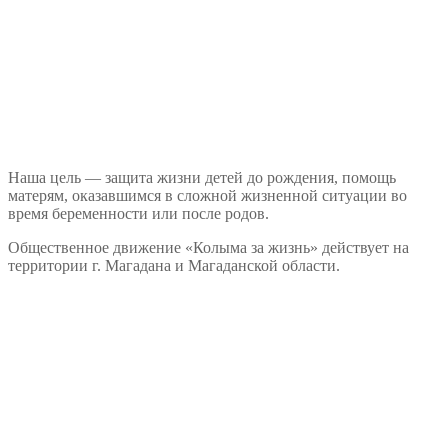
Наша цель — защита жизни детей до рождения, помощь
матерям, оказавшимся в сложной жизненной ситуации во
время беременности или после родов.
Общественное движение «Колыма за жизнь» действует на
территории г. Магадана и Магаданской области.