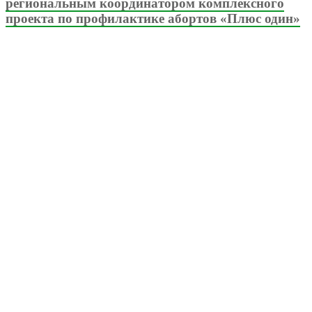
региональным координатором комплексного
проекта по профилактике абортов «Плюс один»