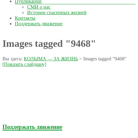
Публикации
СМИ о нас
Истории спасенных жизней
Контакты
Поддержать движение
Images tagged "9468"
Вы здесь:
КОЛЫМА — ЗА ЖИЗНЬ
>
Images tagged "9468"
[Показать слайдшоу]
Поддержать движение