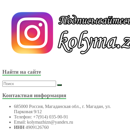
Найти на сайте
Контактная информация
685000 Россия, Магаданская обл., г. Магадан, ул.
Парковая 9/12
Телефон: +7(914) 035-90-91
Email: kolymazhizn@yandex.ru
ИНН
4909126760