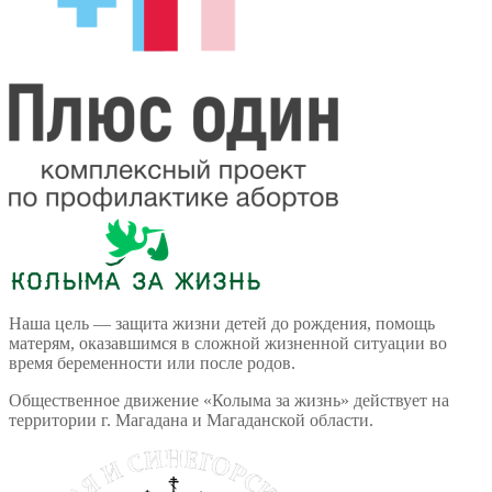
Наша цель — защита жизни детей до рождения, помощь
матерям, оказавшимся в сложной жизненной ситуации во
время беременности или после родов.
Общественное движение «Колыма за жизнь» действует на
территории г. Магадана и Магаданской области.