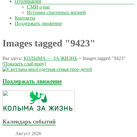
Публикации
СМИ о нас
Истории спасенных жизней
Контакты
Поддержать движение
Images tagged "9423"
Вы здесь:
КОЛЫМА — ЗА ЖИЗНЬ
>
Images tagged "9423"
[Показать слайдшоу]
Поддержать движение
Календарь событий
Август 2026