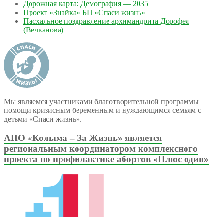
Дорожная карта: Демография — 2035
Проект «Знайка» БП «Спаси жизнь»
Пасхальное поздравление архимандрита Дорофея
(Вечканова)
Мы являемся участниками благотворительной программы
помощи кризисным беременным и нуждающимся семьям с
детьми «Спаси жизнь».
АНО «Колыма – За Жизнь» является
региональным координатором комплексного
проекта по профилактике абортов «Плюс один»