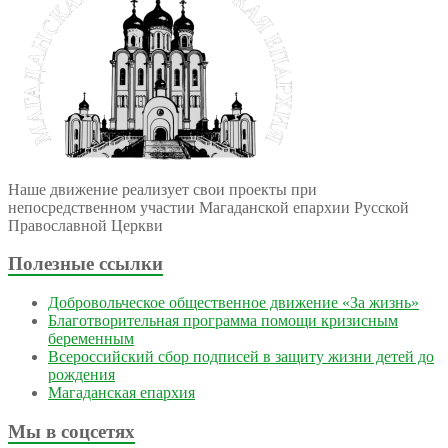
Наше движение реализует свои проекты при
непосредственном участии Магаданской епархии Русской
Православной Церкви
Полезные ссылки
Добровольческое общественное движение «За жизнь»
Благотворительная программа помощи кризисным
беременным
Всероссийский сбор подписей в защиту жизни детей до
рождения
Магаданская епархия
Мы в соцсетях