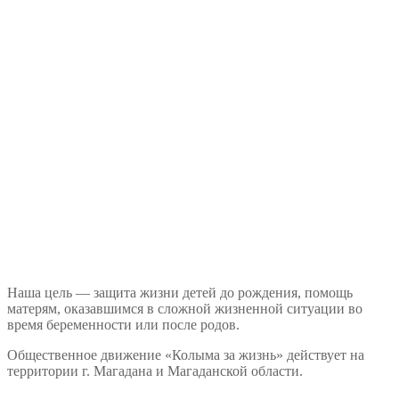
Наша цель — защита жизни детей до рождения, помощь
матерям, оказавшимся в сложной жизненной ситуации во
время беременности или после родов.
Общественное движение «Колыма за жизнь» действует на
территории г. Магадана и Магаданской области.