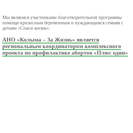
Мы являемся участниками благотворительной программы
помощи кризисным беременным и нуждающимся семьям с
детьми «Спаси жизнь».
АНО «Колыма – За Жизнь» является
региональным координатором комплексного
проекта по профилактике абортов «Плюс один»