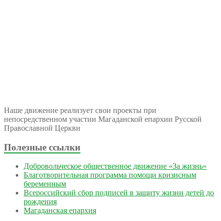
Наше движение реализует свои проекты при
непосредственном участии Магаданской епархии Русской
Православной Церкви
Полезные ссылки
Добровольческое общественное движение «За жизнь»
Благотворительная программа помощи кризисным
беременным
Всероссийский сбор подписей в защиту жизни детей до
рождения
Магаданская епархия