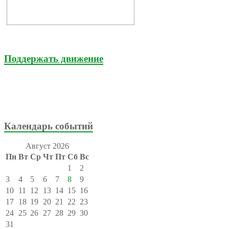
Поддержать движение
Календарь событий
Август 2026
Пн
Вт
Ср
Чт
Пт
Сб
Вс
1
2
3
4
5
6
7
8
9
10
11
12
13
14
15
16
17
18
19
20
21
22
23
24
25
26
27
28
29
30
31