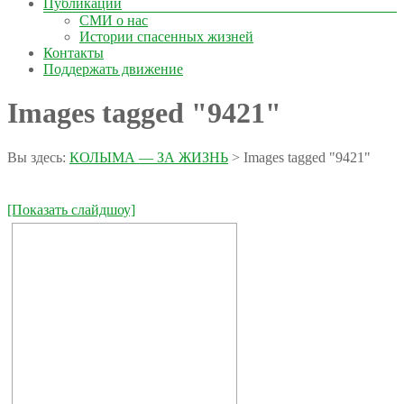
Публикации
СМИ о нас
Истории спасенных жизней
Контакты
Поддержать движение
Images tagged "9421"
Вы здесь:
КОЛЫМА — ЗА ЖИЗНЬ
>
Images tagged "9421"
[Показать слайдшоу]