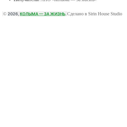
©
2026,
КОЛЫМА — ЗА ЖИЗНЬ
.
Сделано в Sirin House Studio