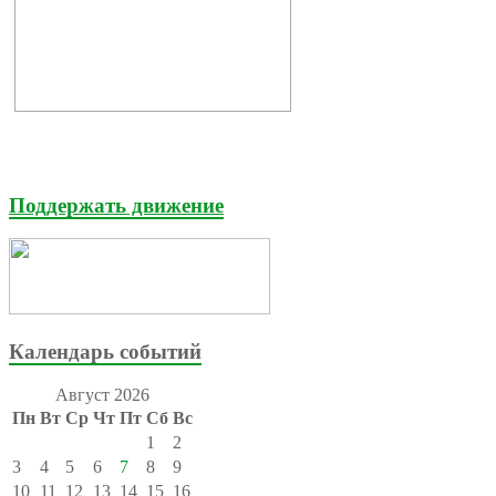
Поддержать движение
Календарь событий
Август 2026
Пн
Вт
Ср
Чт
Пт
Сб
Вс
1
2
3
4
5
6
7
8
9
10
11
12
13
14
15
16