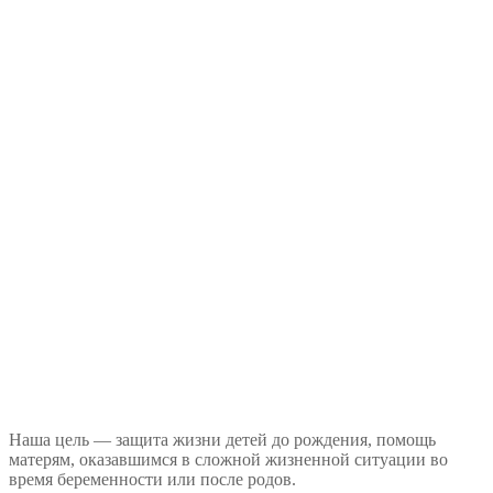
Наша цель — защита жизни детей до рождения, помощь
матерям, оказавшимся в сложной жизненной ситуации во
время беременности или после родов.