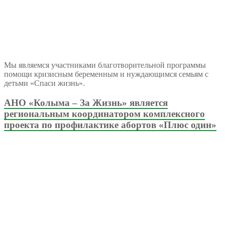
Мы являемся участниками благотворительной программы
помощи кризисным беременным и нуждающимся семьям с
детьми «Спаси жизнь».
АНО «Колыма – За Жизнь» является
региональным координатором комплексного
проекта по профилактике абортов «Плюс один»