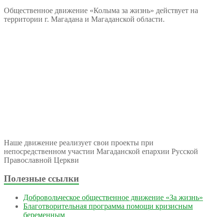
Общественное движение «Колыма за жизнь» действует на
территории г. Магадана и Магаданской области.
Наше движение реализует свои проекты при
непосредственном участии Магаданской епархии Русской
Православной Церкви
Полезные ссылки
Добровольческое общественное движение «За жизнь»
Благотворительная программа помощи кризисным
беременным