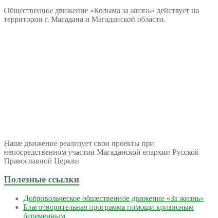
Общественное движение «Колыма за жизнь» действует на
территории г. Магадана и Магаданской области.
Наше движение реализует свои проекты при
непосредственном участии Магаданской епархии Русской
Православной Церкви
Полезные ссылки
Добровольческое общественное движение «За жизнь»
Благотворительная программа помощи кризисным
беременным