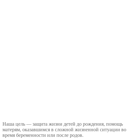
Наша цель — защита жизни детей до рождения, помощь
матерям, оказавшимся в сложной жизненной ситуации во
время беременности или после родов.