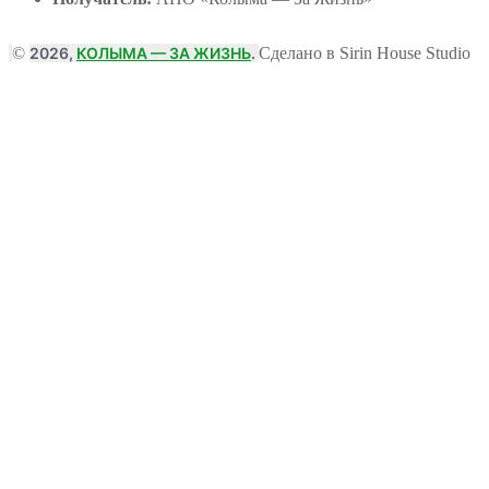
©
2026,
КОЛЫМА — ЗА ЖИЗНЬ
.
Сделано в Sirin House Studio