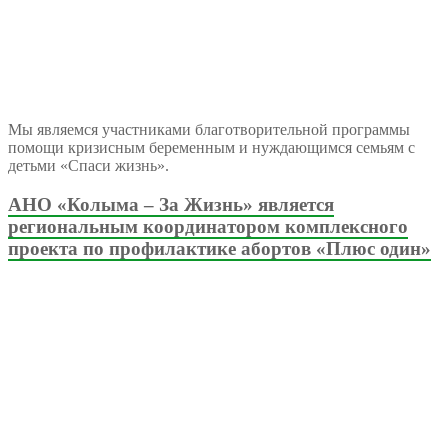
Мы являемся участниками благотворительной программы
помощи кризисным беременным и нуждающимся семьям с
детьми «Спаси жизнь».
АНО «Колыма – За Жизнь» является
региональным координатором комплексного
проекта по профилактике абортов «Плюс один»