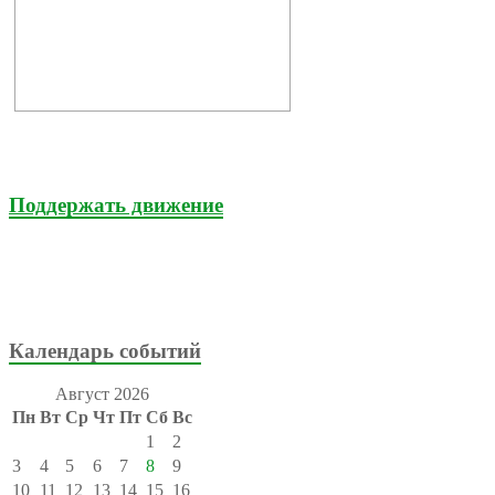
Поддержать движение
Календарь событий
Август 2026
Пн
Вт
Ср
Чт
Пт
Сб
Вс
1
2
3
4
5
6
7
8
9
10
11
12
13
14
15
16