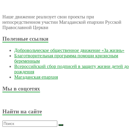
Наше движение реализует свои проекты при
непосредственном участии Магаданской епархии Русской
Православной Церкви
Полезные ссылки
Добровольческое общественное движение «За жизнь»
Благотворительная программа помощи кризисным
беременным
Всероссийский сбор подписей в защиту жизни детей до
рождения
Магаданская епархия
Мы в соцсетях
Найти на сайте