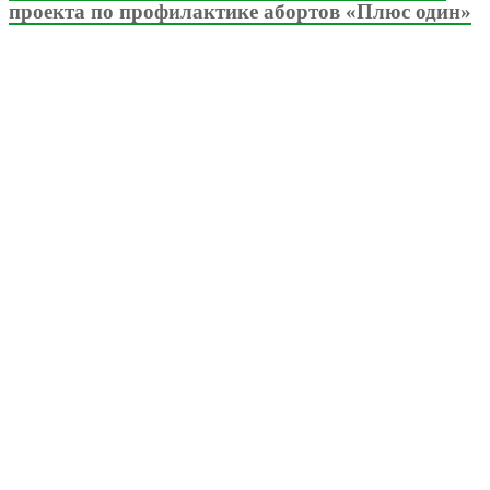
проекта по профилактике абортов «Плюс один»