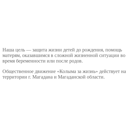
Наша цель — защита жизни детей до рождения, помощь
матерям, оказавшимся в сложной жизненной ситуации во
время беременности или после родов.
Общественное движение «Колыма за жизнь» действует на
территории г. Магадана и Магаданской области.