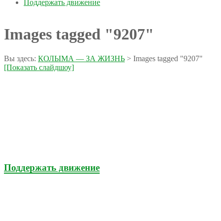
Поддержать движение
Images tagged "9207"
Вы здесь:
КОЛЫМА — ЗА ЖИЗНЬ
>
Images tagged "9207"
[Показать слайдшоу]
Поддержать движение