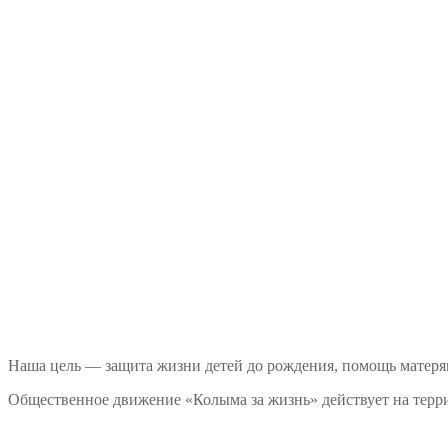
Наша цель — защита жизни детей до рождения, помощь матеря
Общественное движение «Колыма за жизнь» действует на терри