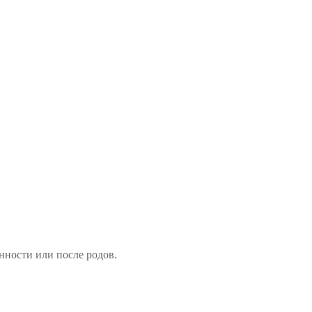
нности или после родов.