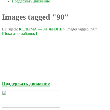
Поддержать движение
Images tagged "90"
Вы здесь:
КОЛЫМА — ЗА ЖИЗНЬ
>
Images tagged "90"
[Показать слайдшоу]
Поддержать движение