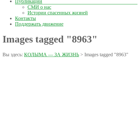
Публикации
СМИ о нас
Истории спасенных жизней
Контакты
Поддержать движение
Images tagged "8963"
Вы здесь:
КОЛЫМА — ЗА ЖИЗНЬ
>
Images tagged "8963"