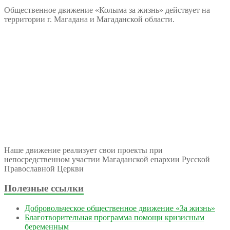
Общественное движение «Колыма за жизнь» действует на
территории г. Магадана и Магаданской области.
Наше движение реализует свои проекты при
непосредственном участии Магаданской епархии Русской
Православной Церкви
Полезные ссылки
Добровольческое общественное движение «За жизнь»
Благотворительная программа помощи кризисным
беременным