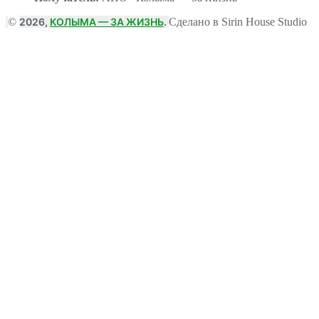
©
2026,
КОЛЫМА — ЗА ЖИЗНЬ
.
Сделано в Sirin House Studio