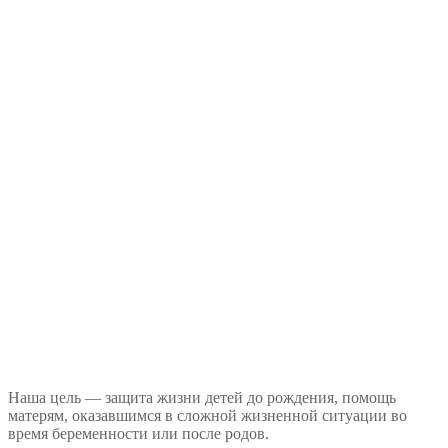
Наша цель — защита жизни детей до рождения, помощь
матерям, оказавшимся в сложной жизненной ситуации во
время беременности или после родов.