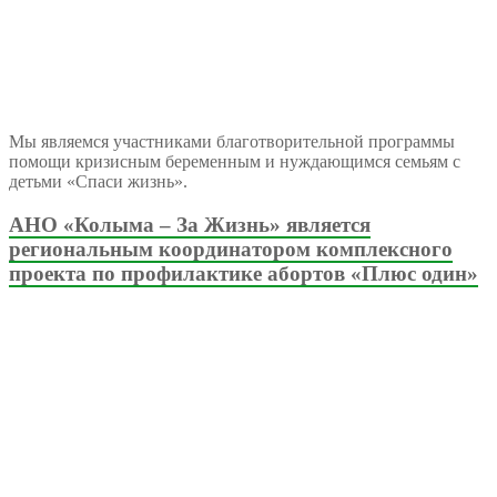
Мы являемся участниками благотворительной программы
помощи кризисным беременным и нуждающимся семьям с
детьми «Спаси жизнь».
АНО «Колыма – За Жизнь» является
региональным координатором комплексного
проекта по профилактике абортов «Плюс один»