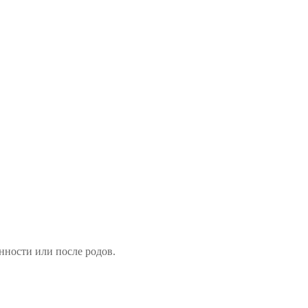
нности или после родов.