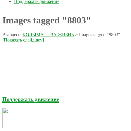
Поддержать движение
Images tagged "8803"
Вы здесь:
КОЛЫМА — ЗА ЖИЗНЬ
>
Images tagged "8803"
[Показать слайдшоу]
Поддержать движение