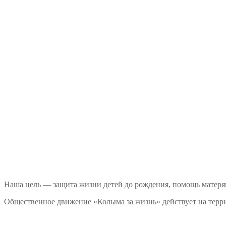
Наша цель — защита жизни детей до рождения, помощь матеря
Общественное движение «Колыма за жизнь» действует на терри