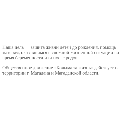
Наша цель — защита жизни детей до рождения, помощь
матерям, оказавшимся в сложной жизненной ситуации во
время беременности или после родов.
Общественное движение «Колыма за жизнь» действует на
территории г. Магадана и Магаданской области.