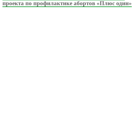
проекта по профилактике абортов «Плюс один»