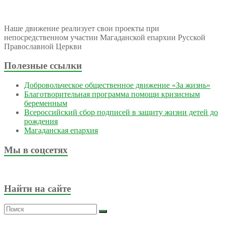
Наше движение реализует свои проекты при
непосредственном участии Магаданской епархии Русской
Православной Церкви
Полезные ссылки
Добровольческое общественное движение «За жизнь»
Благотворительная программа помощи кризисным
беременным
Всероссийский сбор подписей в защиту жизни детей до
рождения
Магаданская епархия
Мы в соцсетях
Найти на сайте