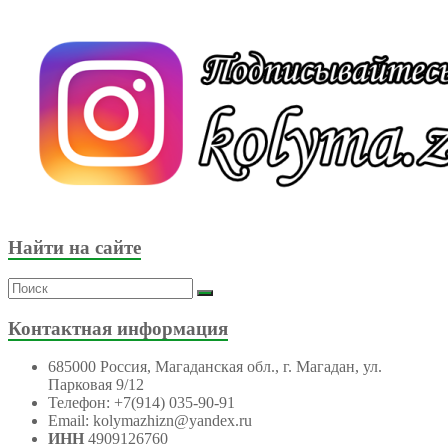
Найти на сайте
Контактная информация
685000 Россия, Магаданская обл., г. Магадан, ул.
Парковая 9/12
Телефон: +7(914) 035-90-91
Email: kolymazhizn@yandex.ru
ИНН
4909126760