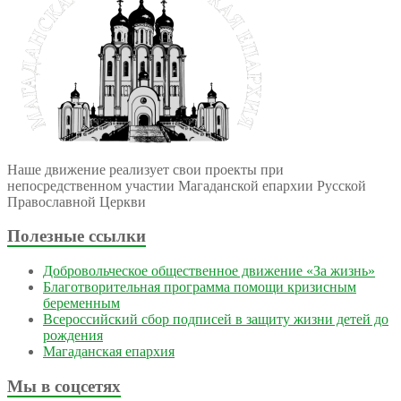
Наше движение реализует свои проекты при
непосредственном участии Магаданской епархии Русской
Православной Церкви
Полезные ссылки
Добровольческое общественное движение «За жизнь»
Благотворительная программа помощи кризисным
беременным
Всероссийский сбор подписей в защиту жизни детей до
рождения
Магаданская епархия
Мы в соцсетях