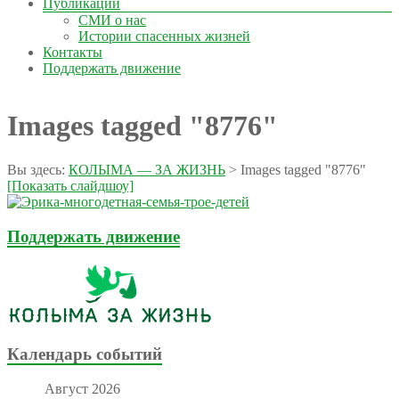
Публикации
СМИ о нас
Истории спасенных жизней
Контакты
Поддержать движение
Images tagged "8776"
Вы здесь:
КОЛЫМА — ЗА ЖИЗНЬ
>
Images tagged "8776"
[Показать слайдшоу]
Поддержать движение
Календарь событий
Август 2026