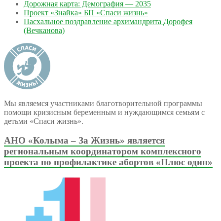
Дорожная карта: Демография — 2035
Проект «Знайка» БП «Спаси жизнь»
Пасхальное поздравление архимандрита Дорофея
(Вечканова)
Мы являемся участниками благотворительной программы
помощи кризисным беременным и нуждающимся семьям с
детьми «Спаси жизнь».
АНО «Колыма – За Жизнь» является
региональным координатором комплексного
проекта по профилактике абортов «Плюс один»