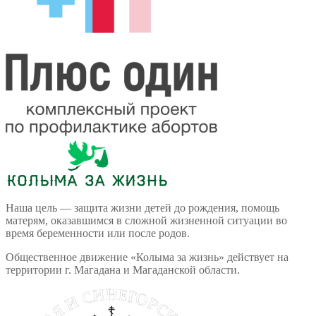
Наша цель — защита жизни детей до рождения, помощь
матерям, оказавшимся в сложной жизненной ситуации во
время беременности или после родов.
Общественное движение «Колыма за жизнь» действует на
территории г. Магадана и Магаданской области.