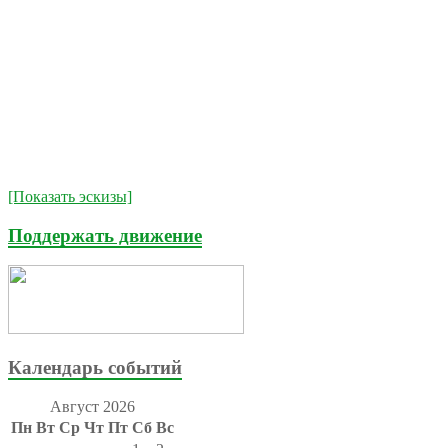
[Показать эскизы]
Поддержать движение
Календарь событий
Август 2026
Пн
Вт
Ср
Чт
Пт
Сб
Вс