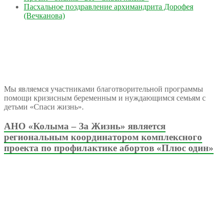
Пасхальное поздравление архимандрита Дорофея
(Вечканова)
Мы являемся участниками благотворительной программы
помощи кризисным беременным и нуждающимся семьям с
детьми «Спаси жизнь».
АНО «Колыма – За Жизнь» является
региональным координатором комплексного
проекта по профилактике абортов «Плюс один»