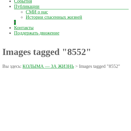
События
Публикации
СМИ о нас
Истории спасенных жизней
Контакты
Поддержать движение
Images tagged "8552"
Вы здесь:
КОЛЫМА — ЗА ЖИЗНЬ
>
Images tagged "8552"