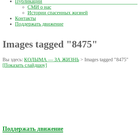
Публикации
СМИ о нас
Истории спасенных жизней
Контакты
Поддержать движение
Images tagged "8475"
Вы здесь:
КОЛЫМА — ЗА ЖИЗНЬ
>
Images tagged "8475"
[Показать слайдшоу]
Поддержать движение