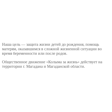
Наша цель — защита жизни детей до рождения, помощь
матерям, оказавшимся в сложной жизненной ситуации во
время беременности или после родов.
Общественное движение «Колыма за жизнь» действует на
территории г. Магадана и Магаданской области.