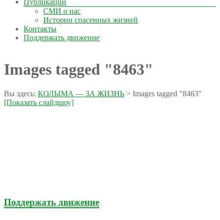
Публикации
СМИ о нас
Истории спасенных жизней
Контакты
Поддержать движение
Images tagged "8463"
Вы здесь:
КОЛЫМА — ЗА ЖИЗНЬ
>
Images tagged "8463"
[Показать слайдшоу]
Поддержать движение