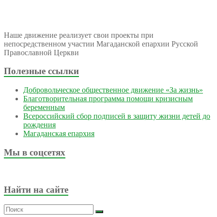
Наше движение реализует свои проекты при
непосредственном участии Магаданской епархии Русской
Православной Церкви
Полезные ссылки
Добровольческое общественное движение «За жизнь»
Благотворительная программа помощи кризисным
беременным
Всероссийский сбор подписей в защиту жизни детей до
рождения
Магаданская епархия
Мы в соцсетях
Найти на сайте