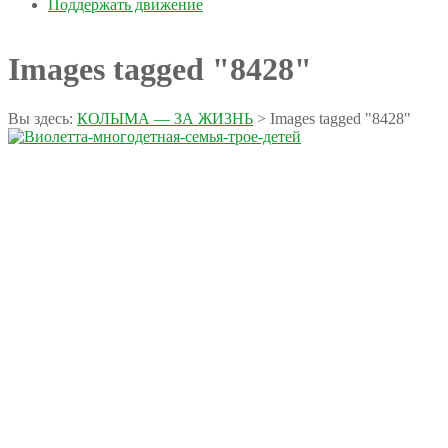
Поддержать движение
Images tagged "8428"
Вы здесь:
КОЛЫМА — ЗА ЖИЗНЬ
>
Images tagged "8428"