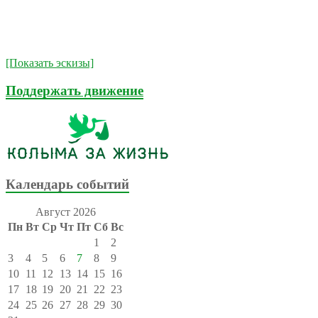
[Показать эскизы]
Поддержать движение
Календарь событий
Август 2026
Пн
Вт
Ср
Чт
Пт
Сб
Вс
1
2
3
4
5
6
7
8
9
10
11
12
13
14
15
16
17
18
19
20
21
22
23
24
25
26
27
28
29
30