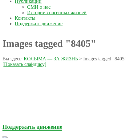
Публикации
СМИ о нас
Истории спасенных жизней
Контакты
Поддержать движение
Images tagged "8405"
Вы здесь:
КОЛЫМА — ЗА ЖИЗНЬ
>
Images tagged "8405"
[Показать слайдшоу]
Поддержать движение