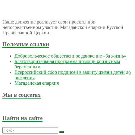
Наше движение реализует свои проекты при
непосредственном участии Магаданской епархии Русской
Православной Церкви
Полезные ссылки
Добровольческое общественное движение «За жизнь»
Благотворительная программа помощи кризисным
беременным
Всероссийский сбор подписей в защиту жизни детей до
рождения
Магаданская епархия
Мы в соцсетях
Найти на сайте