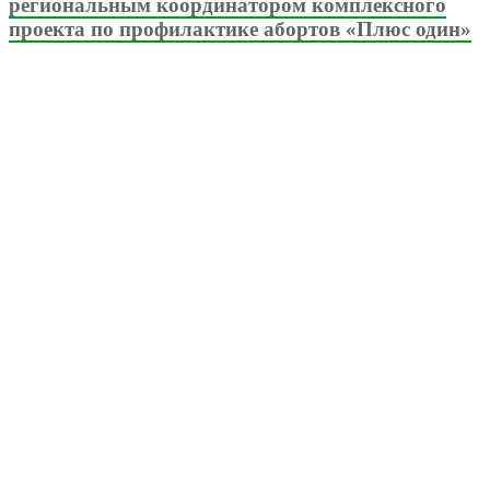
региональным координатором комплексного
проекта по профилактике абортов «Плюс один»