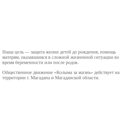
Наша цель — защита жизни детей до рождения, помощь
матерям, оказавшимся в сложной жизненной ситуации во
время беременности или после родов.
Общественное движение «Колыма за жизнь» действует на
территории г. Магадана и Магаданской области.