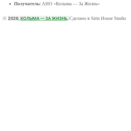
Получатель:
АНО
«Колыма — За Жизнь»
©
2026,
КОЛЫМА — ЗА ЖИЗНЬ
.
Сделано в Sirin House Studio