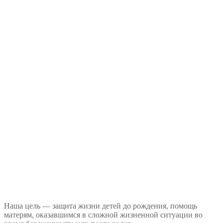
Наша цель — защита жизни детей до рождения, помощь
матерям, оказавшимся в сложной жизненной ситуации во