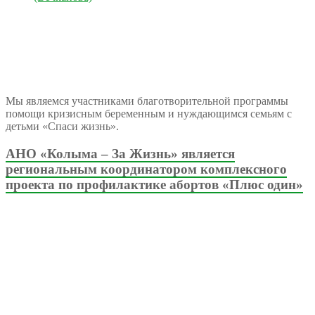
Мы являемся участниками благотворительной программы
помощи кризисным беременным и нуждающимся семьям с
детьми «Спаси жизнь».
АНО «Колыма – За Жизнь» является
региональным координатором комплексного
проекта по профилактике абортов «Плюс один»