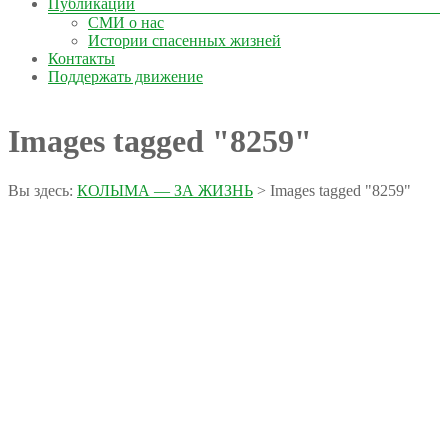
Публикации
СМИ о нас
Истории спасенных жизней
Контакты
Поддержать движение
Images tagged "8259"
Вы здесь:
КОЛЫМА — ЗА ЖИЗНЬ
>
Images tagged "8259"