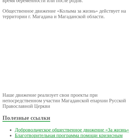
время беременности или после родов.
Общественное движение «Колыма за жизнь» действует на
территории г. Магадана и Магаданской области.
Наше движение реализует свои проекты при
непосредственном участии Магаданской епархии Русской
Православной Церкви
Полезные ссылки
Добровольческое общественное движение «За жизнь»
Благотворительная программа помощи кризисным