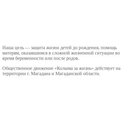
Наша цель — защита жизни детей до рождения, помощь
матерям, оказавшимся в сложной жизненной ситуации во
время беременности или после родов.
Общественное движение «Колыма за жизнь» действует на
территории г. Магадана и Магаданской области.