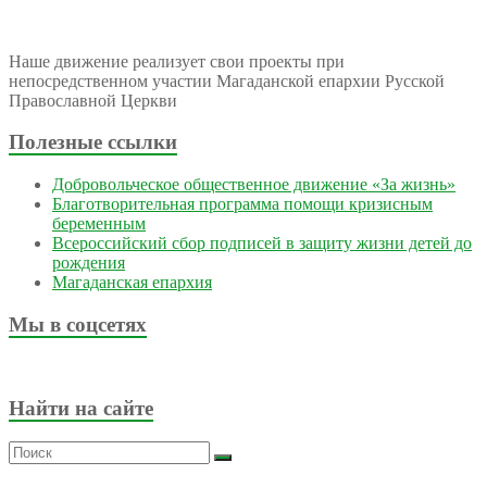
Наше движение реализует свои проекты при
непосредственном участии Магаданской епархии Русской
Православной Церкви
Полезные ссылки
Добровольческое общественное движение «За жизнь»
Благотворительная программа помощи кризисным
беременным
Всероссийский сбор подписей в защиту жизни детей до
рождения
Магаданская епархия
Мы в соцсетях
Найти на сайте