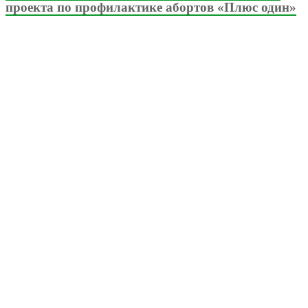
проекта по профилактике абортов «Плюс один»