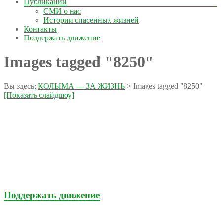
Публикации
СМИ о нас
Истории спасенных жизней
Контакты
Поддержать движение
Images tagged "8250"
Вы здесь:
КОЛЫМА — ЗА ЖИЗНЬ
>
Images tagged "8250"
[Показать слайдшоу]
Поддержать движение