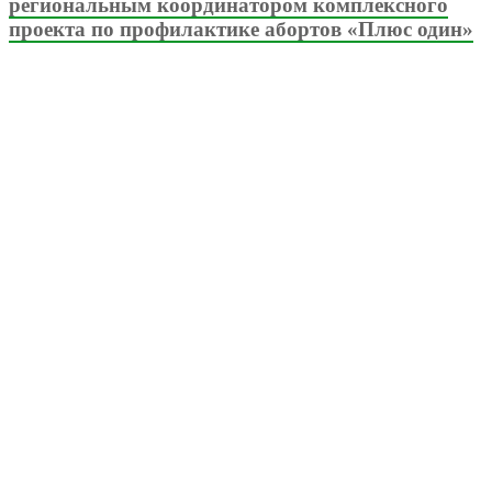
региональным координатором комплексного
проекта по профилактике абортов «Плюс один»