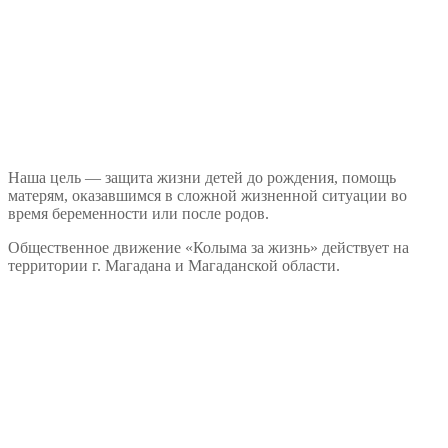
Наша цель — защита жизни детей до рождения, помощь
матерям, оказавшимся в сложной жизненной ситуации во
время беременности или после родов.
Общественное движение «Колыма за жизнь» действует на
территории г. Магадана и Магаданской области.