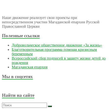
Наше движение реализует свои проекты при
непосредственном участии Магаданской епархии Русской
Православной Церкви
Полезные ссылки
Добровольческое общественное движение «За жизнь»
Благотворительная программа помощи кризисным
беременным
Всероссийский сбор подписей в защиту жизни детей до
рождения
Магаданская епархия
Мы в соцсетях
Найти на сайте