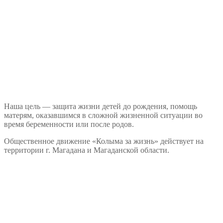
Наша цель — защита жизни детей до рождения, помощь
матерям, оказавшимся в сложной жизненной ситуации во
время беременности или после родов.
Общественное движение «Колыма за жизнь» действует на
территории г. Магадана и Магаданской области.