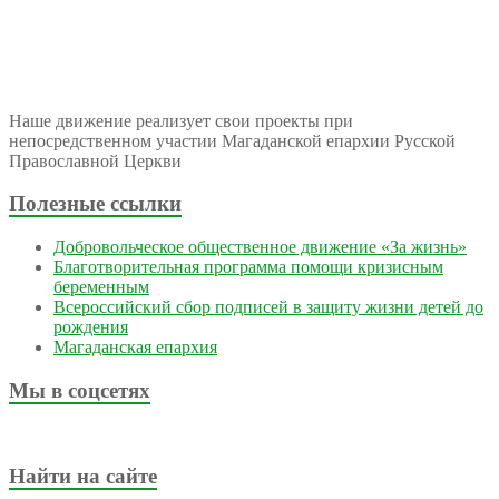
Наше движение реализует свои проекты при
непосредственном участии Магаданской епархии Русской
Православной Церкви
Полезные ссылки
Добровольческое общественное движение «За жизнь»
Благотворительная программа помощи кризисным
беременным
Всероссийский сбор подписей в защиту жизни детей до
рождения
Магаданская епархия
Мы в соцсетях
Найти на сайте