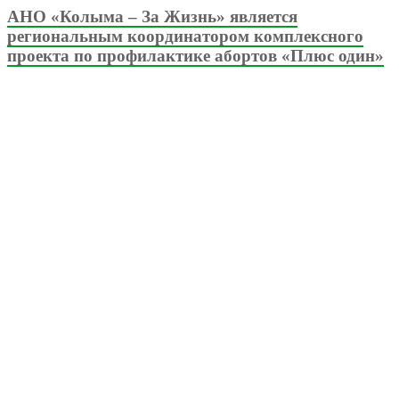
АНО «Колыма – За Жизнь» является
региональным координатором комплексного
проекта по профилактике абортов «Плюс один»