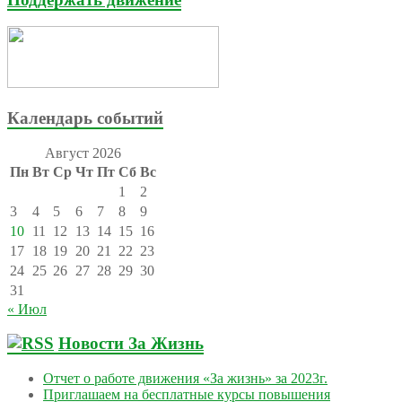
Календарь событий
Август 2026
Пн
Вт
Ср
Чт
Пт
Сб
Вс
1
2
3
4
5
6
7
8
9
10
11
12
13
14
15
16
17
18
19
20
21
22
23
24
25
26
27
28
29
30
31
« Июл
Новости За Жизнь
Отчет о работе движения «За жизнь» за 2023г.
Приглашаем на бесплатные курсы повышения