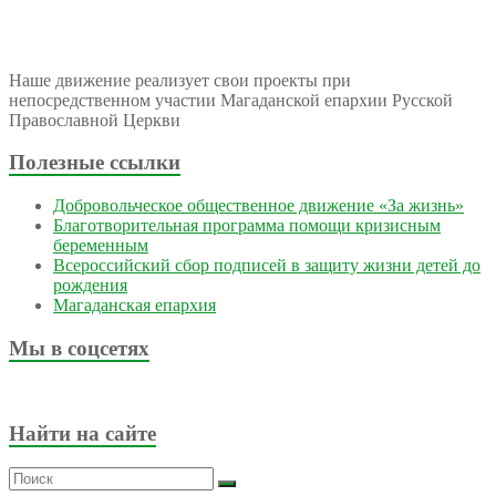
Наше движение реализует свои проекты при
непосредственном участии Магаданской епархии Русской
Православной Церкви
Полезные ссылки
Добровольческое общественное движение «За жизнь»
Благотворительная программа помощи кризисным
беременным
Всероссийский сбор подписей в защиту жизни детей до
рождения
Магаданская епархия
Мы в соцсетях
Найти на сайте