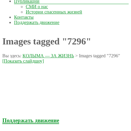
Публикации
СМИ о нас
Истории спасенных жизней
Контакты
Поддержать движение
Images tagged "7296"
Вы здесь:
КОЛЫМА — ЗА ЖИЗНЬ
>
Images tagged "7296"
[Показать слайдшоу]
Поддержать движение