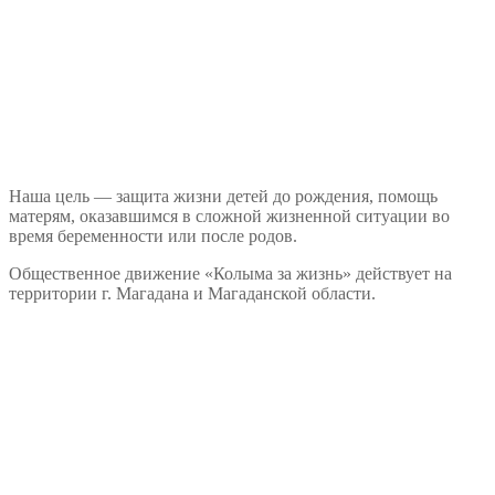
Наша цель — защита жизни детей до рождения, помощь
матерям, оказавшимся в сложной жизненной ситуации во
время беременности или после родов.
Общественное движение «Колыма за жизнь» действует на
территории г. Магадана и Магаданской области.