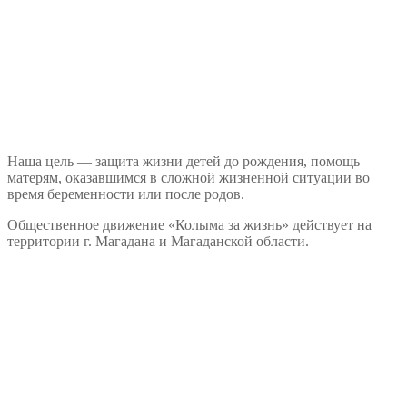
Наша цель — защита жизни детей до рождения, помощь
матерям, оказавшимся в сложной жизненной ситуации во
время беременности или после родов.
Общественное движение «Колыма за жизнь» действует на
территории г. Магадана и Магаданской области.