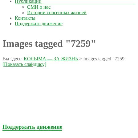
Публикации
СМИ о нас
Истории спасенных жизней
Контакты
Поддержать движение
Images tagged "7259"
Вы здесь:
КОЛЫМА — ЗА ЖИЗНЬ
>
Images tagged "7259"
[Показать слайдшоу]
Поддержать движение