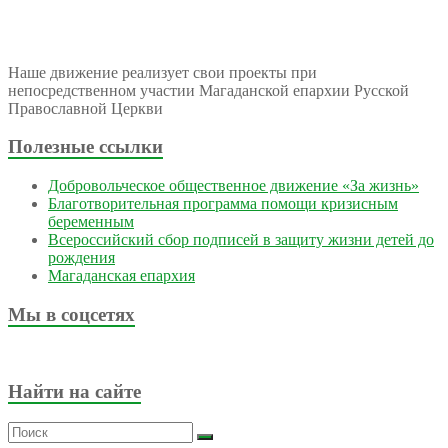
Наше движение реализует свои проекты при
непосредственном участии Магаданской епархии Русской
Православной Церкви
Полезные ссылки
Добровольческое общественное движение «За жизнь»
Благотворительная программа помощи кризисным
беременным
Всероссийский сбор подписей в защиту жизни детей до
рождения
Магаданская епархия
Мы в соцсетях
Найти на сайте