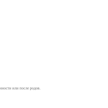
нности или после родов.