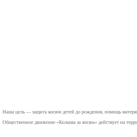
Наша цель — защита жизни детей до рождения, помощь матеря
Общественное движение «Колыма за жизнь» действует на терри