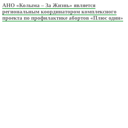
АНО «Колыма – За Жизнь» является
региональным координатором комплексного
проекта по профилактике абортов «Плюс один»