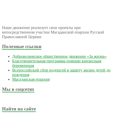
Наше движение реализует свои проекты при
непосредственном участии Магаданской епархии Русской
Православной Церкви
Полезные ссылки
Добровольческое общественное движение «За жизнь»
Благотворительная программа помощи кризисным
беременным
Всероссийский сбор подписей в защиту жизни детей до
рождения
Магаданская епархия
Мы в соцсетях
Найти на сайте