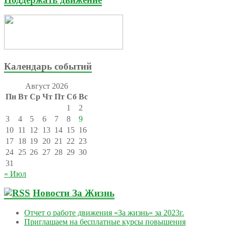
Календарь событий
Август 2026
Пн
Вт
Ср
Чт
Пт
Сб
Вс
1
2
3
4
5
6
7
8
9
10
11
12
13
14
15
16
17
18
19
20
21
22
23
24
25
26
27
28
29
30
31
« Июл
Новости За Жизнь
Отчет о работе движения «За жизнь» за 2023г.
Приглашаем на бесплатные курсы повышения