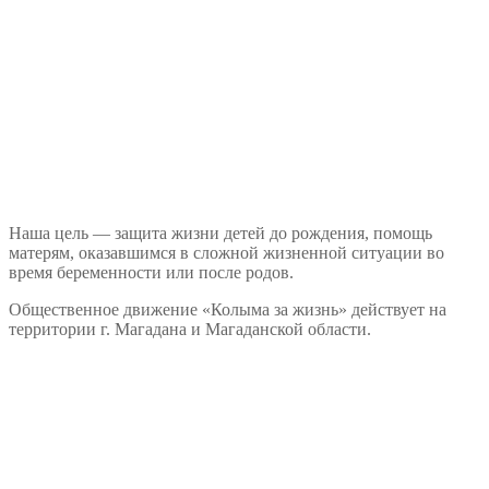
Наша цель — защита жизни детей до рождения, помощь
матерям, оказавшимся в сложной жизненной ситуации во
время беременности или после родов.
Общественное движение «Колыма за жизнь» действует на
территории г. Магадана и Магаданской области.