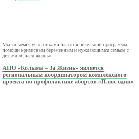
Мы являемся участниками благотворительной программы
помощи кризисным беременным и нуждающимся семьям с
детьми «Спаси жизнь».
АНО «Колыма – За Жизнь» является
региональным координатором комплексного
проекта по профилактике абортов «Плюс один»