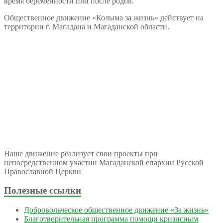
время беременности или после родов.
Общественное движение «Колыма за жизнь» действует на
территории г. Магадана и Магаданской области.
Наше движение реализует свои проекты при
непосредственном участии Магаданской епархии Русской
Православной Церкви
Полезные ссылки
Добровольческое общественное движение «За жизнь»
Благотворительная программа помощи кризисным