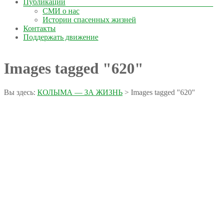
Публикации
СМИ о нас
Истории спасенных жизней
Контакты
Поддержать движение
Images tagged "620"
Вы здесь:
КОЛЫМА — ЗА ЖИЗНЬ
>
Images tagged "620"