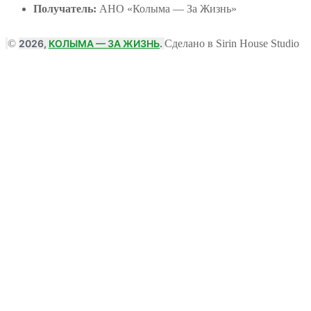
Получатель:
АНО
«Колыма — За Жизнь»
©
2026,
КОЛЫМА — ЗА ЖИЗНЬ
.
Сделано в Sirin House Studio