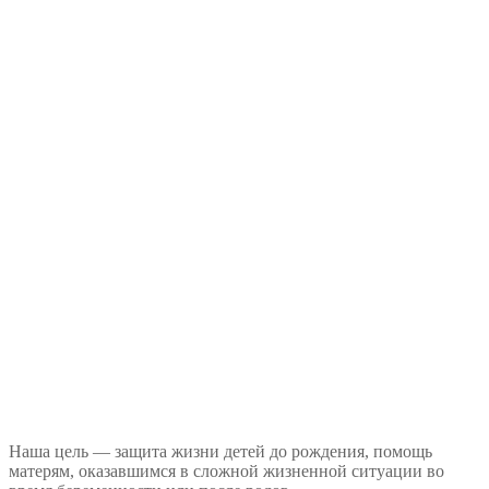
Наша цель — защита жизни детей до рождения, помощь
матерям, оказавшимся в сложной жизненной ситуации во