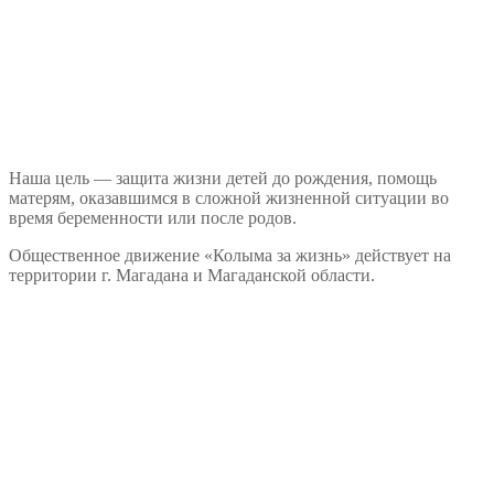
Наша цель — защита жизни детей до рождения, помощь
матерям, оказавшимся в сложной жизненной ситуации во
время беременности или после родов.
Общественное движение «Колыма за жизнь» действует на
территории г. Магадана и Магаданской области.