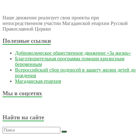
Наше движение реализует свои проекты при
непосредственном участии Магаданской епархии Русской
Православной Церкви
Полезные ссылки
Добровольческое общественное движение «За жизнь»
Благотворительная программа помощи кризисным
беременным
Всероссийский сбор подписей в защиту жизни детей до
рождения
Магаданская епархия
Мы в соцсетях
Найти на сайте