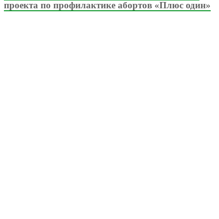
проекта по профилактике абортов «Плюс один»