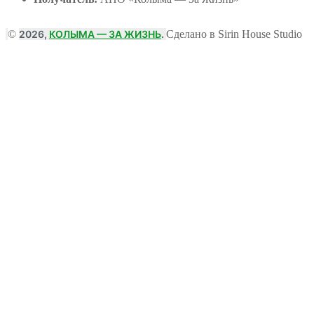
©
2026,
КОЛЫМА — ЗА ЖИЗНЬ
.
Сделано в Sirin House Studio