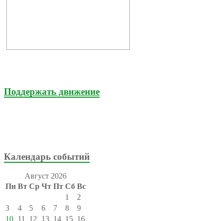
Поддержать движение
Календарь событий
Август 2026
Пн
Вт
Ср
Чт
Пт
Сб
Вс
1
2
3
4
5
6
7
8
9
10
11
12
13
14
15
16