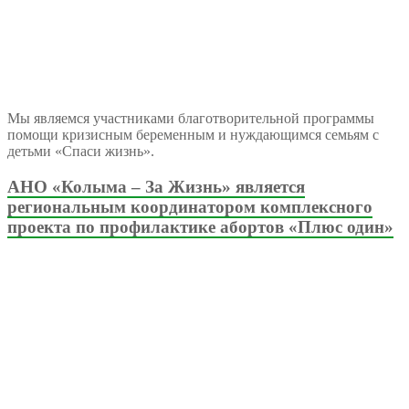
Мы являемся участниками благотворительной программы
помощи кризисным беременным и нуждающимся семьям с
детьми «Спаси жизнь».
АНО «Колыма – За Жизнь» является
региональным координатором комплексного
проекта по профилактике абортов «Плюс один»