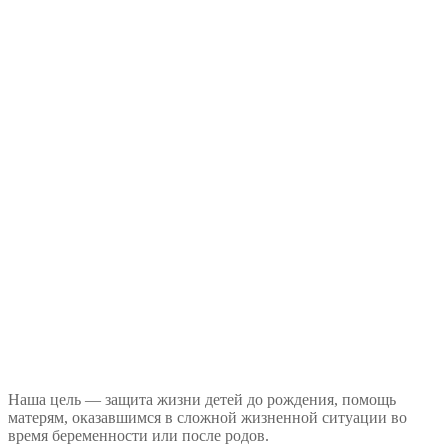
Наша цель — защита жизни детей до рождения, помощь
матерям, оказавшимся в сложной жизненной ситуации во
время беременности или после родов.