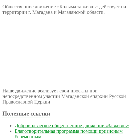
Общественное движение «Колыма за жизнь» действует на
территории г. Магадана и Магаданской области.
Наше движение реализует свои проекты при
непосредственном участии Магаданской епархии Русской
Православной Церкви
Полезные ссылки
Добровольческое общественное движение «За жизнь»
Благотворительная программа помощи кризисным
беременным