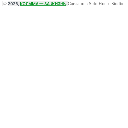
©
2026,
КОЛЫМА — ЗА ЖИЗНЬ
.
Сделано в Sirin House Studio