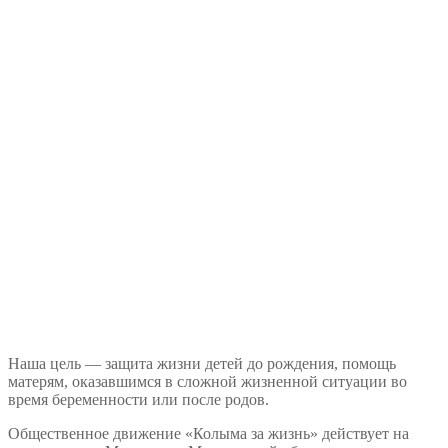
Наша цель — защита жизни детей до рождения, помощь
матерям, оказавшимся в сложной жизненной ситуации во
время беременности или после родов.
Общественное движение «Колыма за жизнь» действует на