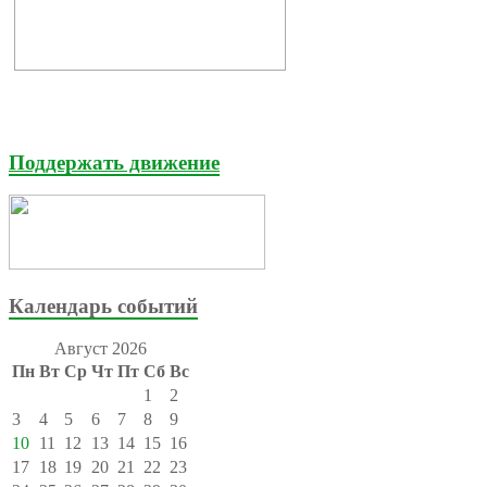
Поддержать движение
Календарь событий
Август 2026
Пн
Вт
Ср
Чт
Пт
Сб
Вс
1
2
3
4
5
6
7
8
9
10
11
12
13
14
15
16
17
18
19
20
21
22
23