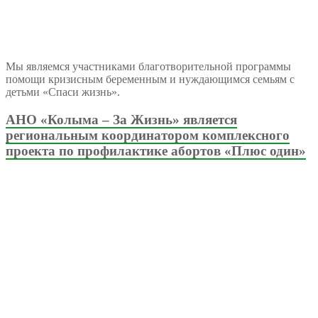
Мы являемся участниками благотворительной программы
помощи кризисным беременным и нуждающимся семьям с
детьми «Спаси жизнь».
АНО «Колыма – За Жизнь» является
региональным координатором комплексного
проекта по профилактике абортов «Плюс один»