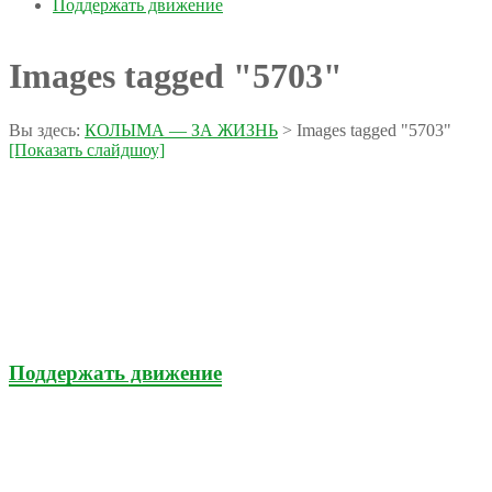
Поддержать движение
Images tagged "5703"
Вы здесь:
КОЛЫМА — ЗА ЖИЗНЬ
>
Images tagged "5703"
[Показать слайдшоу]
Поддержать движение