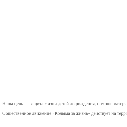
Наша цель — защита жизни детей до рождения, помощь матеря
Общественное движение «Колыма за жизнь» действует на терри