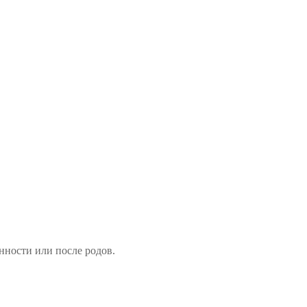
нности или после родов.