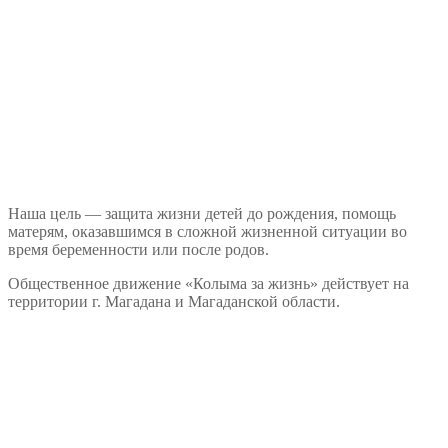
Наша цель — защита жизни детей до рождения, помощь
матерям, оказавшимся в сложной жизненной ситуации во
время беременности или после родов.
Общественное движение «Колыма за жизнь» действует на
территории г. Магадана и Магаданской области.