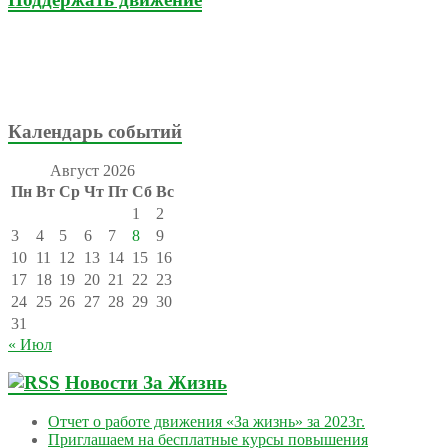
Календарь событий
Август 2026
Пн
Вт
Ср
Чт
Пт
Сб
Вс
1
2
3
4
5
6
7
8
9
10
11
12
13
14
15
16
17
18
19
20
21
22
23
24
25
26
27
28
29
30
31
« Июл
Новости За Жизнь
Отчет о работе движения «За жизнь» за 2023г.
Приглашаем на бесплатные курсы повышения