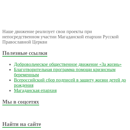
Наше движение реализует свои проекты при
непосредственном участии Магаданской епархии Русской
Православной Церкви
Полезные ссылки
Добровольческое общественное движение «За жизнь»
Благотворительная программа помощи кризисным
беременным
Всероссийский сбор подписей в защиту жизни детей до
рождения
Магаданская епархия
Мы в соцсетях
Найти на сайте