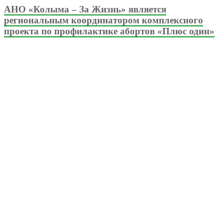
АНО «Колыма – За Жизнь» является
региональным координатором комплексного
проекта по профилактике абортов «Плюс один»