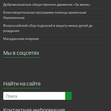
Добровольческое общественное движение «За жизнь»
Благотворительная программа помощи кризисным
беременным
Всероссийский сбор подписей в защиту жизни детей до
рождения
Магаданская епархия
Мы в соцсетях
Найти на сайте
Контактная информация