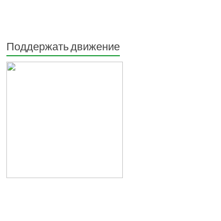
Поддержать движение