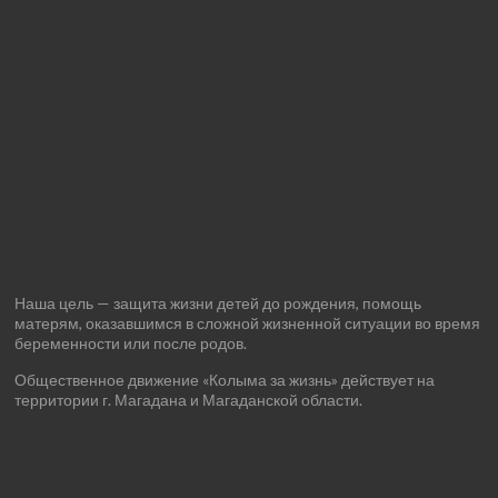
Наша цель — защита жизни детей до рождения, помощь
матерям, оказавшимся в сложной жизненной ситуации во время
беременности или после родов.
Общественное движение «Колыма за жизнь» действует на
территории г. Магадана и Магаданской области.