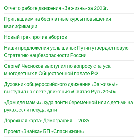
Отчет о работе движения «За жизнь» за 2023г.
Приглашаем на бесплатные курсы повышения
квалификации
Новый трек против абортов
Наши предложения услышаны: Путин утвердил новую
Стратегию нацбезопасности России
Сергей Чесноков выступил по вопросу статуса
многодетных в Общественной палате РФ
Духовник общероссийского движения «За жизнь!»
выступил на слёте движения «Святая Русь 2050»
«Дом для мамы»: куда пойти беременной или с детьми на
руках, если некуда идти
Дорожная карта: Демография — 2035
Проект «Знайка» БП «Спаси жизнь»