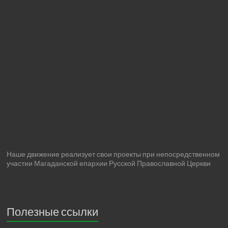
Наше движение реализует свои проекты при непосредственном
участии Магаданской епархии Русской Православной Церкви
Полезные ссылки