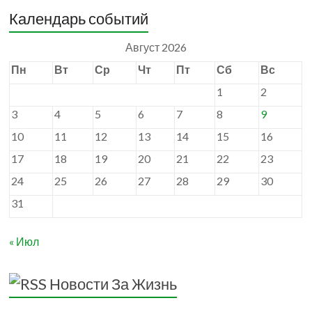
Календарь событий
Август 2026
Пн
Вт
Ср
Чт
Пт
Сб
Вс
1
2
3
4
5
6
7
8
9
10
11
12
13
14
15
16
17
18
19
20
21
22
23
24
25
26
27
28
29
30
31
« Июл
Новости За Жизнь