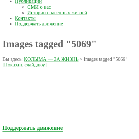
Публикации
СМИ о нас
Истории спасенных жизней
Контакты
Поддержать движение
Images tagged "5069"
Вы здесь:
КОЛЫМА — ЗА ЖИЗНЬ
>
Images tagged "5069"
[Показать слайдшоу]
Поддержать движение