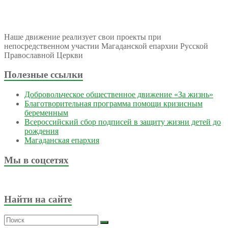
Наше движение реализует свои проекты при
непосредственном участии Магаданской епархии Русской
Православной Церкви
Полезные ссылки
Добровольческое общественное движение «За жизнь»
Благотворительная программа помощи кризисным
беременным
Всероссийский сбор подписей в защиту жизни детей до
рождения
Магаданская епархия
Мы в соцсетях
Найти на сайте