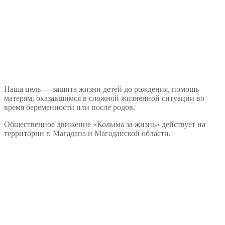
Наша цель — защита жизни детей до рождения, помощь
матерям, оказавшимся в сложной жизненной ситуации во
время беременности или после родов.
Общественное движение «Колыма за жизнь» действует на
территории г. Магадана и Магаданской области.