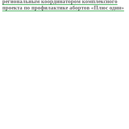
региональным координатором комплексного
проекта по профилактике абортов «Плюс один»