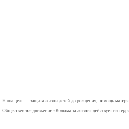
Наша цель — защита жизни детей до рождения, помощь матеря
Общественное движение «Колыма за жизнь» действует на терри