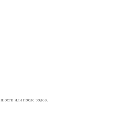
нности или после родов.