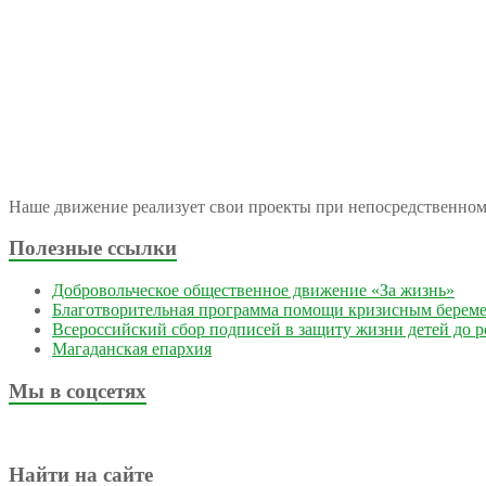
Наше движение реализует свои проекты при непосредственно
Полезные ссылки
Добровольческое общественное движение «За жизнь»
Благотворительная программа помощи кризисным берем
Всероссийский сбор подписей в защиту жизни детей до 
Магаданская епархия
Мы в соцсетях
Найти на сайте