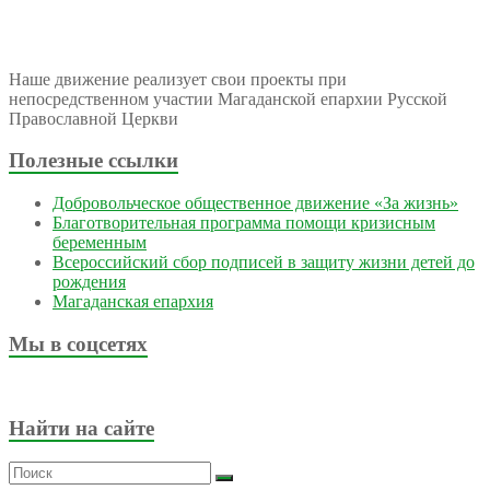
Наше движение реализует свои проекты при
непосредственном участии Магаданской епархии Русской
Православной Церкви
Полезные ссылки
Добровольческое общественное движение «За жизнь»
Благотворительная программа помощи кризисным
беременным
Всероссийский сбор подписей в защиту жизни детей до
рождения
Магаданская епархия
Мы в соцсетях
Найти на сайте