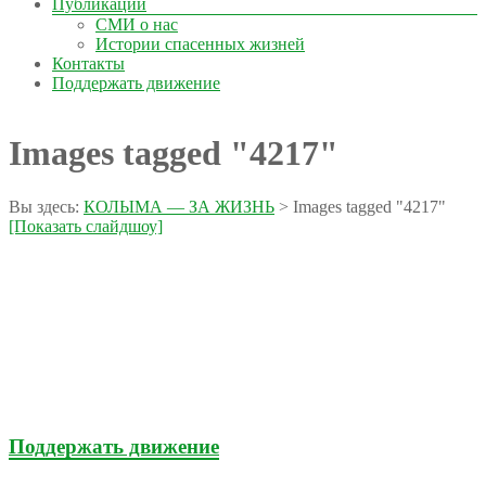
Публикации
СМИ о нас
Истории спасенных жизней
Контакты
Поддержать движение
Images tagged "4217"
Вы здесь:
КОЛЫМА — ЗА ЖИЗНЬ
>
Images tagged "4217"
[Показать слайдшоу]
Поддержать движение