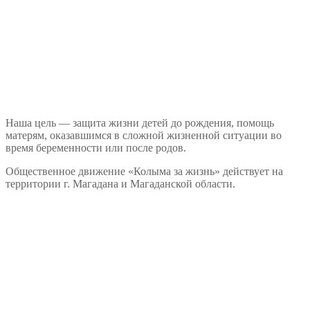
Наша цель — защита жизни детей до рождения, помощь
матерям, оказавшимся в сложной жизненной ситуации во
время беременности или после родов.
Общественное движение «Колыма за жизнь» действует на
территории г. Магадана и Магаданской области.