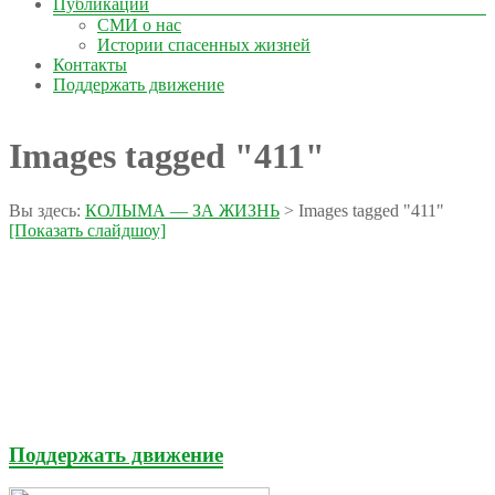
Публикации
СМИ о нас
Истории спасенных жизней
Контакты
Поддержать движение
Images tagged "411"
Вы здесь:
КОЛЫМА — ЗА ЖИЗНЬ
>
Images tagged "411"
[Показать слайдшоу]
Поддержать движение