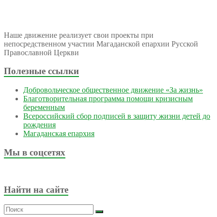
Наше движение реализует свои проекты при
непосредственном участии Магаданской епархии Русской
Православной Церкви
Полезные ссылки
Добровольческое общественное движение «За жизнь»
Благотворительная программа помощи кризисным
беременным
Всероссийский сбор подписей в защиту жизни детей до
рождения
Магаданская епархия
Мы в соцсетях
Найти на сайте