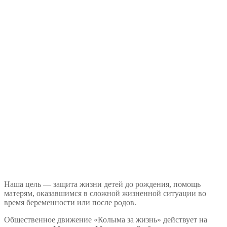
Наша цель — защита жизни детей до рождения, помощь
матерям, оказавшимся в сложной жизненной ситуации во
время беременности или после родов.
Общественное движение «Колыма за жизнь» действует на