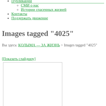
Публикации
СМИ о нас
Истории спасенных жизней
Контакты
Поддержать движение
Images tagged "4025"
Вы здесь:
КОЛЫМА — ЗА ЖИЗНЬ
>
Images tagged "4025"
[Показать слайдшоу]