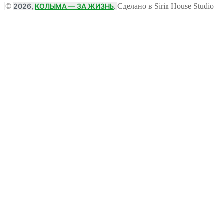
©
2026,
КОЛЫМА — ЗА ЖИЗНЬ
.
Сделано в Sirin House Studio