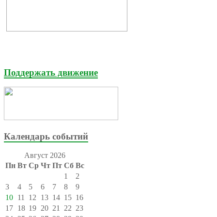
Поддержать движение
Календарь событий
Август 2026
Пн
Вт
Ср
Чт
Пт
Сб
Вс
1
2
3
4
5
6
7
8
9
10
11
12
13
14
15
16
17
18
19
20
21
22
23