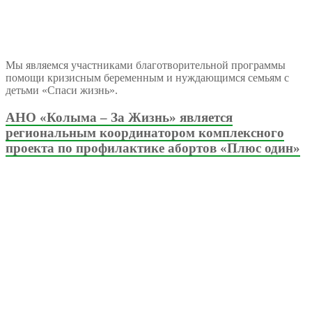
Мы являемся участниками благотворительной программы
помощи кризисным беременным и нуждающимся семьям с
детьми «Спаси жизнь».
АНО «Колыма – За Жизнь» является
региональным координатором комплексного
проекта по профилактике абортов «Плюс один»