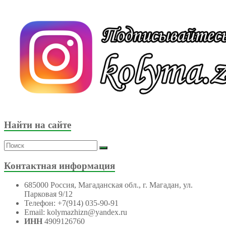
Найти на сайте
Контактная информация
685000 Россия, Магаданская обл., г. Магадан, ул.
Парковая 9/12
Телефон: +7(914) 035-90-91
Email: kolymazhizn@yandex.ru
ИНН
4909126760