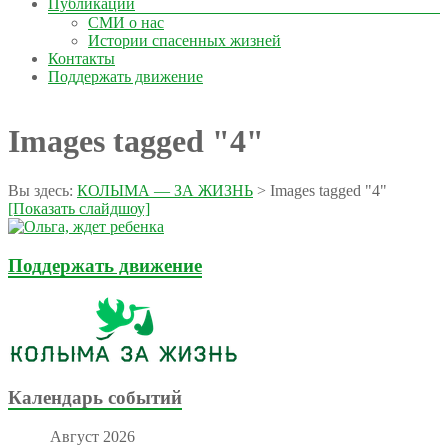
Публикации
СМИ о нас
Истории спасенных жизней
Контакты
Поддержать движение
Images tagged "4"
Вы здесь:
КОЛЫМА — ЗА ЖИЗНЬ
>
Images tagged "4"
[Показать слайдшоу]
Поддержать движение
Календарь событий
Август 2026