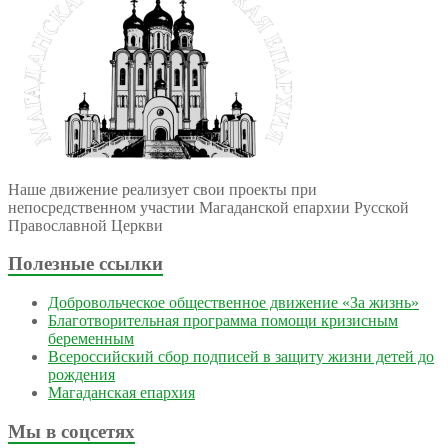
Наше движение реализует свои проекты при
непосредственном участии Магаданской епархии Русской
Православной Церкви
Полезные ссылки
Добровольческое общественное движение «За жизнь»
Благотворительная программа помощи кризисным
беременным
Всероссийский сбор подписей в защиту жизни детей до
рождения
Магаданская епархия
Мы в соцсетях