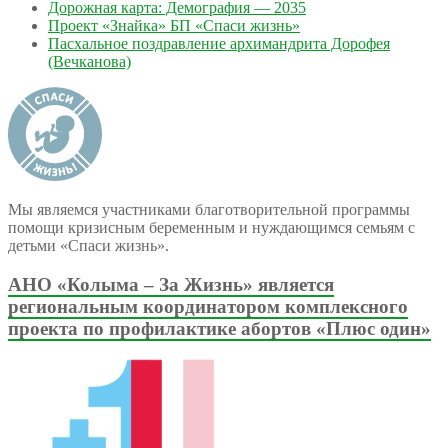
Дорожная карта: Демография — 2035
Проект «Знайка» БП «Спаси жизнь»
Пасхальное поздравление архимандрита Дорофея
(Вечканова)
Мы являемся участниками благотворительной программы
помощи кризисным беременным и нуждающимся семьям с
детьми «Спаси жизнь».
АНО «Колыма – За Жизнь» является
региональным координатором комплексного
проекта по профилактике абортов «Плюс один»