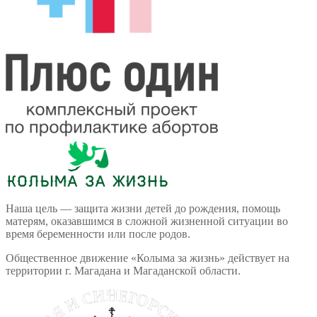
Наша цель — защита жизни детей до рождения, помощь
матерям, оказавшимся в сложной жизненной ситуации во
время беременности или после родов.
Общественное движение «Колыма за жизнь» действует на
территории г. Магадана и Магаданской области.