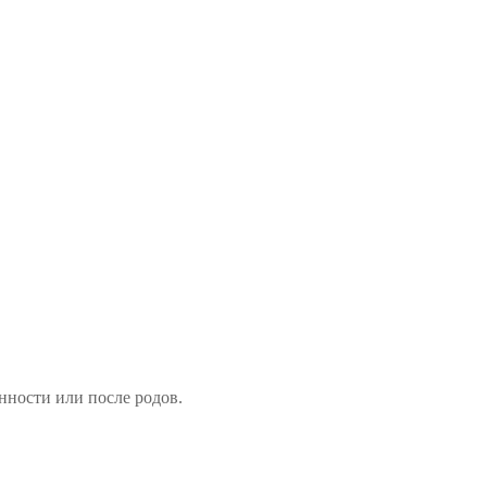
нности или после родов.