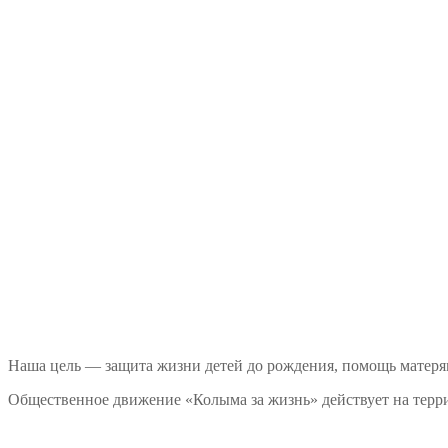
Наша цель — защита жизни детей до рождения, помощь матеря
Общественное движение «Колыма за жизнь» действует на терри