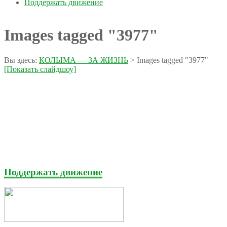
Поддержать движение
Images tagged "3977"
Вы здесь:
КОЛЫМА — ЗА ЖИЗНЬ
>
Images tagged "3977"
[Показать слайдшоу]
Поддержать движение