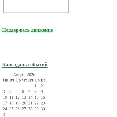
Поддержать движение
Календарь событий
Август 2026
Пн
Вт
Ср
Чт
Пт
Сб
Вс
1
2
3
4
5
6
7
8
9
10
11
12
13
14
15
16
17
18
19
20
21
22
23
24
25
26
27
28
29
30
31