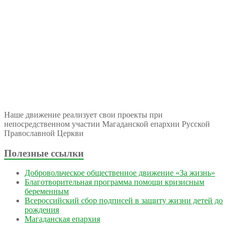
Наше движение реализует свои проекты при
непосредственном участии Магаданской епархии Русской
Православной Церкви
Полезные ссылки
Добровольческое общественное движение «За жизнь»
Благотворительная программа помощи кризисным
беременным
Всероссийский сбор подписей в защиту жизни детей до
рождения
Магаданская епархия