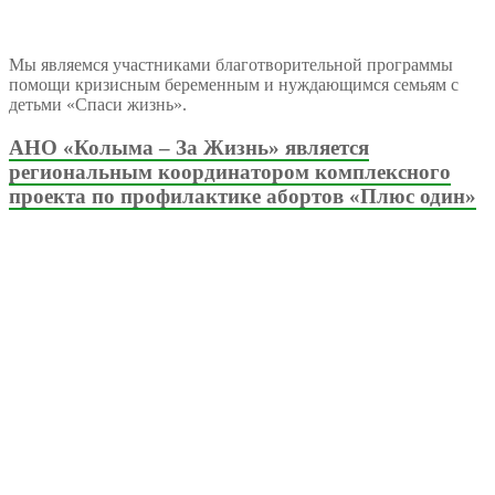
Мы являемся участниками благотворительной программы
помощи кризисным беременным и нуждающимся семьям с
детьми «Спаси жизнь».
АНО «Колыма – За Жизнь» является
региональным координатором комплексного
проекта по профилактике абортов «Плюс один»