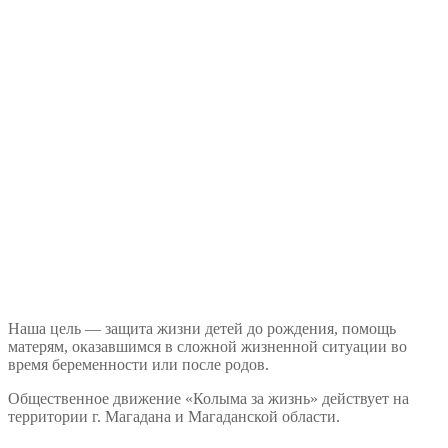
Наша цель — защита жизни детей до рождения, помощь
матерям, оказавшимся в сложной жизненной ситуации во
время беременности или после родов.
Общественное движение «Колыма за жизнь» действует на
территории г. Магадана и Магаданской области.